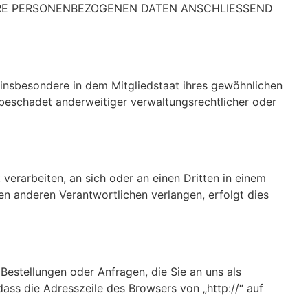
HRE PERSONENBEZOGENEN DATEN ANSCHLIESSEND
insbesondere in dem Mitgliedstaat ihres gewöhnlichen
beschadet anderweitiger verwaltungsrechtlicher oder
 verarbeiten, an sich oder an einen Dritten in einem
n anderen Verantwortlichen verlangen, erfolgt dies
Bestellungen oder Anfragen, die Sie an uns als
ass die Adresszeile des Browsers von „http://“ auf