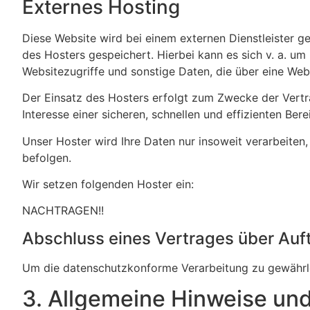
Externes Hosting
Diese Website wird bei einem externen Dienstleister g
des Hosters gespeichert. Hierbei kann es sich v. a. 
Websitezugriffe und sonstige Daten, die über eine Web
Der Einsatz des Hosters erfolgt zum Zwecke der Vertr
Interesse einer sicheren, schnellen und effizienten Ber
Unser Hoster wird Ihre Daten nur insoweit verarbeiten,
befolgen.
Wir setzen folgenden Hoster ein:
NACHTRAGEN!!
Abschluss eines Vertrages über Auf
Um die datenschutzkonforme Verarbeitung zu gewährlei
3. Allgemeine Hinweise und 