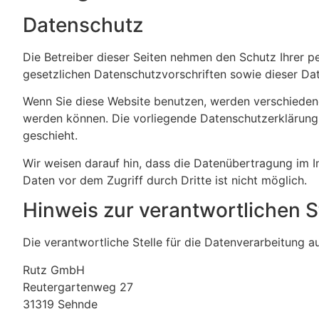
Datenschutz
Die Betreiber dieser Seiten nehmen den Schutz Ihrer 
gesetzlichen Datenschutzvorschriften sowie dieser Da
Wenn Sie diese Website benutzen, werden verschieden
werden können. Die vorliegende Datenschutzerklärung 
geschieht.
Wir weisen darauf hin, dass die Datenübertragung im In
Daten vor dem Zugriff durch Dritte ist nicht möglich.
Hinweis zur verantwortlichen S
Die verantwortliche Stelle für die Datenverarbeitung au
Rutz GmbH
Reutergartenweg 27
31319 Sehnde