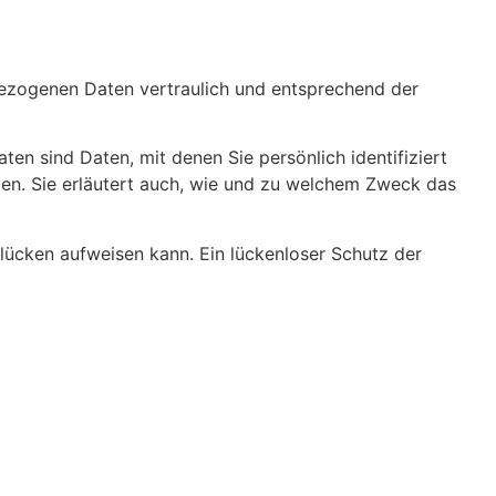
nbezogenen Daten vertraulich und entsprechend der
 sind Daten, mit denen Sie persönlich identifiziert
zen. Sie erläutert auch, wie und zu welchem Zweck das
slücken aufweisen kann. Ein lückenloser Schutz der