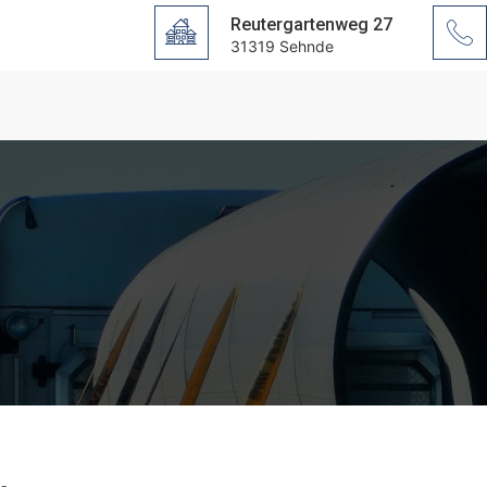
Reutergartenweg 27
31319 Sehnde