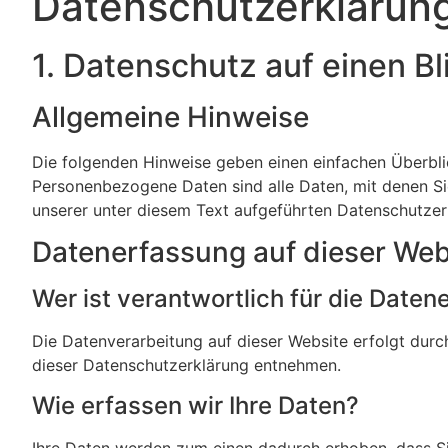
Datenschutz­erklärun
1. Datenschutz auf einen Bl
Allgemeine Hinweise
Die folgenden Hinweise geben einen einfachen Überbli
Personenbezogene Daten sind alle Daten, mit denen Si
unserer unter diesem Text aufgeführten Datenschutzer
Datenerfassung auf dieser Web
Wer ist verantwortlich für die Date
Die Datenverarbeitung auf dieser Website erfolgt durc
dieser Datenschutzerklärung entnehmen.
Wie erfassen wir Ihre Daten?
Ihre Daten werden zum einen dadurch erhoben, dass Sie 