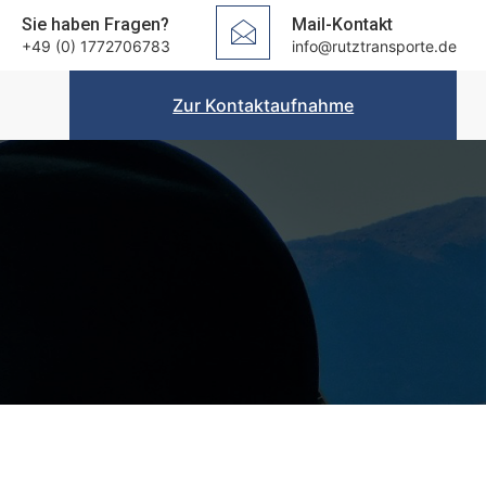
Sie haben Fragen?
Mail-Kontakt
+49 (0) 1772706783
info@rutztransporte.de
Zur Kontaktaufnahme