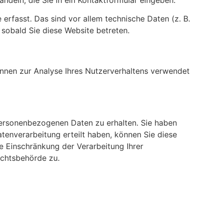
rfasst. Das sind vor allem technische Daten (z. B.
 sobald Sie diese Website betreten.
können zur Analyse Ihres Nutzerverhaltens verwendet
personenbezogenen Daten zu erhalten. Sie haben
tenverarbeitung erteilt haben, können Sie diese
e Einschränkung der Verarbeitung Ihrer
ichtsbehörde zu.