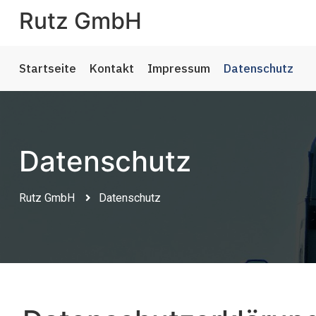
Rutz GmbH
Startseite
Kontakt
Impressum
Datenschutz
Datenschutz
Rutz GmbH
Datenschutz