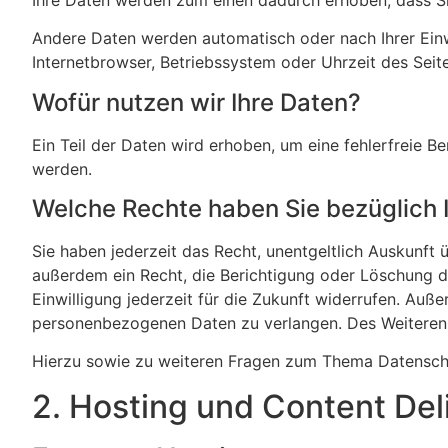
Andere Daten werden automatisch oder nach Ihrer Einwi
Internetbrowser, Betriebssystem oder Uhrzeit des Seite
Wofür nutzen wir Ihre Daten?
Ein Teil der Daten wird erhoben, um eine fehlerfreie 
werden.
Welche Rechte haben Sie bezüglich 
Sie haben jederzeit das Recht, unentgeltlich Auskunf
außerdem ein Recht, die Berichtigung oder Löschung di
Einwilligung jederzeit für die Zukunft widerrufen. Au
personenbezogenen Daten zu verlangen. Des Weiteren 
Hierzu sowie zu weiteren Fragen zum Thema Datenschu
2. Hosting und Content De