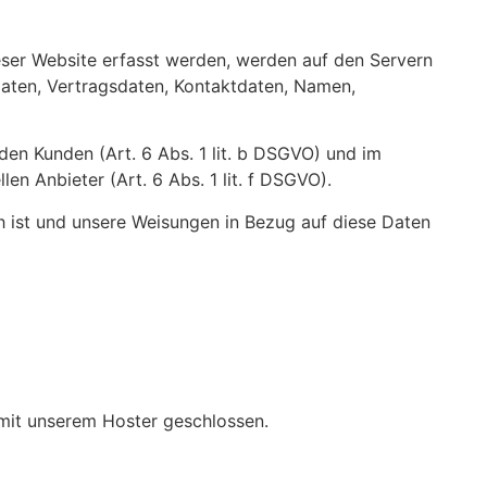
eser Website erfasst werden, werden auf den Servern
daten, Vertragsdaten, Kontaktdaten, Namen,
en Kunden (Art. 6 Abs. 1 lit. b DSGVO) und im
en Anbieter (Art. 6 Abs. 1 lit. f DSGVO).
ich ist und unsere Weisungen in Bezug auf diese Daten
mit unserem Hoster geschlossen.